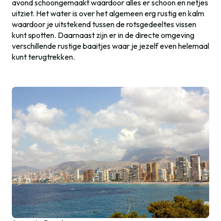
avond schoongemaakt waardoor alles er schoon en netjes
uitziet. Het water is over het algemeen erg rustig en kalm
waardoor je uitstekend tussen de rotsgedeeltes vissen
kunt spotten. Daarnaast zijn er in de directe omgeving
verschillende rustige baaitjes waar je jezelf even helemaal
kunt terugtrekken.