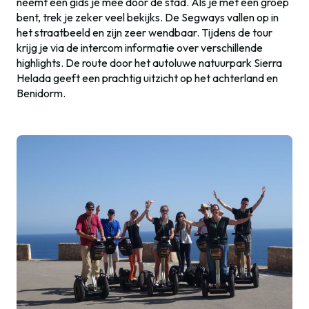
neemt een gids je mee door de stad. Als je met een groep
bent, trek je zeker veel bekijks. De Segways vallen op in
het straatbeeld en zijn zeer wendbaar. Tijdens de tour
krijg je via de intercom informatie over verschillende
highlights. De route door het autoluwe natuurpark Sierra
Helada geeft een prachtig uitzicht op het achterland en
Benidorm.