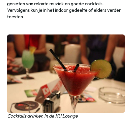
genieten van relaxte muziek en goede cocktails.
Vervolgens kun je in het indoor gedeelte of elders verder
feesten.
Cocktails drinken in de KU Lounge