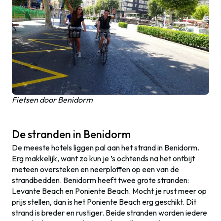
Fietsen door Benidorm
De stranden in Benidorm
De meeste hotels liggen pal aan het strand in Benidorm.
Erg makkelijk, want zo kun je ’s ochtends na het ontbijt
meteen oversteken en neerploffen op een van de
strandbedden. Benidorm heeft twee grote stranden:
Levante Beach en Poniente Beach. Mocht je rust meer op
prijs stellen, dan is het Poniente Beach erg geschikt. Dit
strand is breder en rustiger. Beide stranden worden iedere