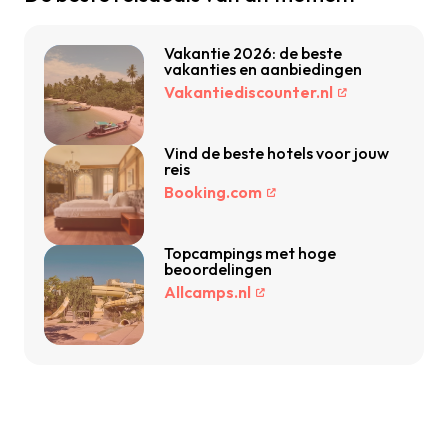
Vakantie 2026: de beste
vakanties en aanbiedingen
Vakantiediscounter.nl
Vind de beste hotels voor jouw
reis
Booking.com
Topcampings met hoge
beoordelingen
Allcamps.nl