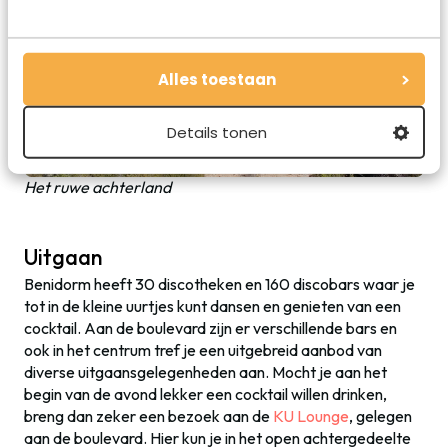
Alles toestaan
Details tonen
Het ruwe achterland
Uitgaan
Benidorm heeft 30 discotheken en 160 discobars waar je
tot in de kleine uurtjes kunt dansen en genieten van een
cocktail. Aan de boulevard zijn er verschillende bars en
ook in het centrum tref je een uitgebreid aanbod van
diverse uitgaansgelegenheden aan. Mocht je aan het
begin van de avond lekker een cocktail willen drinken,
breng dan zeker een bezoek aan de
KU Lounge
, gelegen
aan de boulevard. Hier kun je in het open achtergedeelte