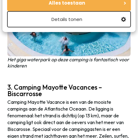
Alles toestaan
Details tonen
Het giga waterpark op deze camping is fantastisch voor
kinderen
3. Camping Mayotte Vacances –
Biscarrosse
Camping Mayotte Vacance is een van de mooiste
campings aan de Atlantische Oceaan. De ligging is
fenomenaal: het strand is dichtbij (op 13 km), maar de
camping ligt ook direct aan de oevers van het meer van
Biscarosse. Speciaal voor de campinggasten is er een
eigen strand met jachthaven aan het meer. Zeilen, surfen,