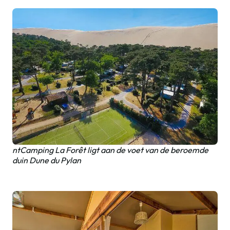
ntCamping La Forêt ligt aan de voet van de beroemde
duin Dune du Pylan