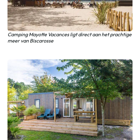
Camping Mayotte Vacances ligt direct aan het prachtige
meer van Biscarosse