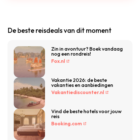
De beste reisdeals van dit moment
Zin in avontuur? Boek vandaag
nog een rondreis!
Fox.nl
Vakantie 2026: de beste
vakanties en aanbiedingen
Vakantiediscounter.nl
Vind de beste hotels voor jouw
reis
Booking.com