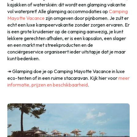
kajakken of waterskiën: dit wordt een glamping vakantie
vol waterpret! Alle glamping accommodaties op
Camping
Mayotte Vacance
zijn omgeven door pijnbomen. Je zult er
echt een luxe kampeervakantie zonder zorgen ervaren. Er
is een grote kruidenier op de camping aanwezig, je kunt
lekkere gerechten afhalen, er is een kapsalon, een slager
en een markt met streekproducten en de
conciërgeservice organiseert ieder uitstapje dat je maar
kunt bedenken.
↠ Glamping doe je op Camping Mayotte Vacance in luxe
eco-tenten of in een ruime stacaravan. Kijk hier voor
meer
informatie, prijzen en beschikbaarheid
.