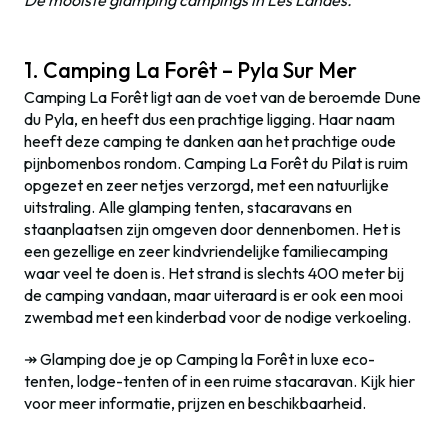
1. Camping La Forêt – Pyla Sur Mer
Camping La Forêt ligt aan de voet van de beroemde Dune
du Pyla, en heeft dus een prachtige ligging. Haar naam
heeft deze camping te danken aan het prachtige oude
pijnbomenbos rondom. Camping La Forêt du Pilat is ruim
opgezet en zeer netjes verzorgd, met een natuurlijke
uitstraling. Alle glamping tenten, stacaravans en
staanplaatsen zijn omgeven door dennenbomen. Het is
een gezellige en zeer kindvriendelijke familiecamping
waar veel te doen is. Het strand is slechts 400 meter bij
de camping vandaan, maar uiteraard is er ook een mooi
zwembad met een kinderbad voor de nodige verkoeling.
↠ Glamping doe je op Camping la Forêt in luxe eco-
tenten, lodge-tenten of in een ruime stacaravan. Kijk hier
voor meer informatie, prijzen en beschikbaarheid.