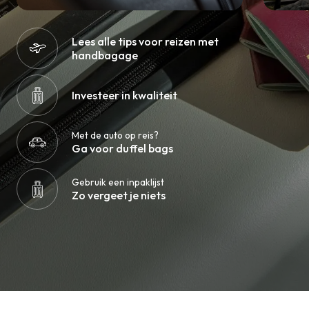
Lees alle tips voor reizen met
handbagage
Investeer in kwaliteit
Met de auto op reis?
Ga voor duffel bags
Gebruik een inpaklijst
Zo vergeet je niets