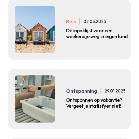
Reis
02.03.2025
Dé inpaklijst voor een
weekendje weg in eigen land
Ontspanning
29.01.2025
Ontspannen op vakantie?
Vergeet je statisfyer niet!