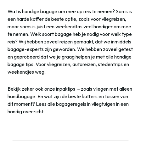
Wat is handige bagage om mee op reis te nemen? Soms is
een harde koffer de beste optie, zoals voor vliegreizen,
maar soms is juist een weekendtas veel handiger om mee
te nemen. Welk soort bagage heb je nodig voor welk type
reis? Wij hebben zoveel reizen gemaakt, dat we inmiddels
bagage-experts zijn geworden. We hebben zoveel getest
en geprobeerd dat we je graag helpen je met alle handige
bagage tips. Voor vliegreizen, autoreizen, stedentrips en
weekendjes weg.
Bekijk zeker ook onze inpaktips – zoals vliegen met alleen
handbagage. En wat zijn de beste koffers en tassen van
dit moment? Lees alle bagageregels in vliegtuigen in een
handig overzicht.