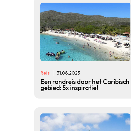
Reis
31.08.2023
Een rondreis door het Caribisch
gebied: 5x inspiratie!