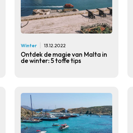
Winter
13.12.2022
Ontdek de magie van Malta in
de winter: 5 toffe tips