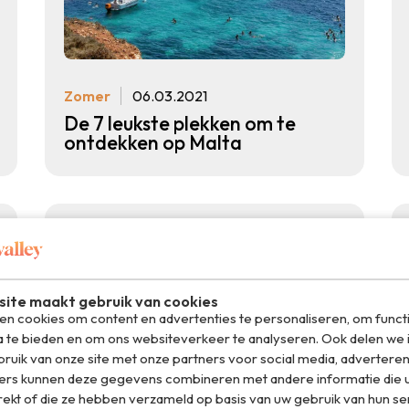
Zomer
06.03.2021
De 7 leukste plekken om te
ontdekken op Malta
ite maakt gebruik van cookies
n cookies om content en advertenties te personaliseren, om funct
a te bieden en om ons websiteverkeer te analyseren. Ook delen we 
ruik van onze site met onze partners voor social media, adverteren
ers kunnen deze gegevens combineren met andere informatie die u
rekt of die ze hebben verzameld op basis van uw gebruik van hun se