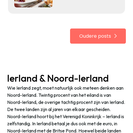
Oudere posts
Ierland & Noord-Ierland
Wie Ierland zegt, moet natuurlijk ook meteen denken aan
Noord-Ierland. Twintig procent van het eiland is van
Noord-Ierland, de overige tachtig procent zijn van Ierland.
De twee landen zijn al jaren van elkaar gescheiden.
Noord-Ierland hoort bij het Verenigd Koninkrijk – Ierland is
zelfstandig. In Ierland betaal je dus ook met de euro, in
Noord-Ierland met de Britse Pond. Hoewel beide landen