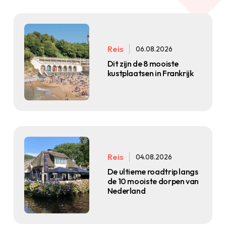
Reis
06.08.2026
Dit zijn de 8 mooiste
kustplaatsen in Frankrijk
Reis
04.08.2026
De ultieme roadtrip langs
de 10 mooiste dorpen van
Nederland