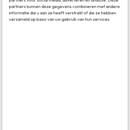
partners kunnen deze gegevens combineren met andere
informatie die u aan ze heeft verstrekt of die ze hebben
verzameld op basis van uw gebruik van hun services.
Spanje
Algarve - Po