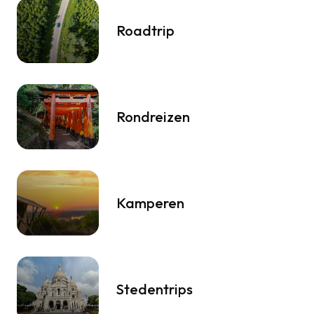
Roadtrip
Rondreizen
Kamperen
Stedentrips