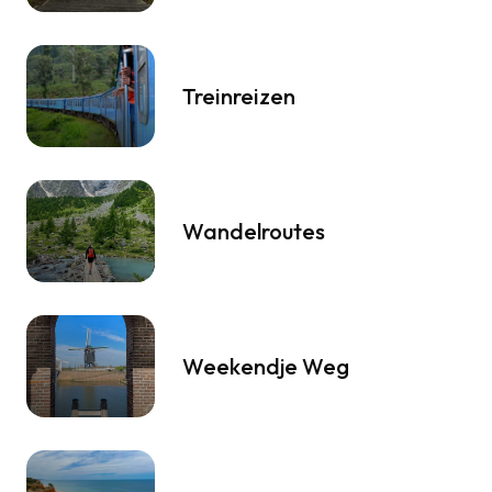
Treinreizen
Wandelroutes
Weekendje Weg