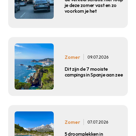
je deze zomer vast en zo
voorkom je het
Zomer
09.07.2026
Dit zijn de 7 mooiste
campings in Spanje aan zee
Zomer
07.07.2026
5 droomplekken in