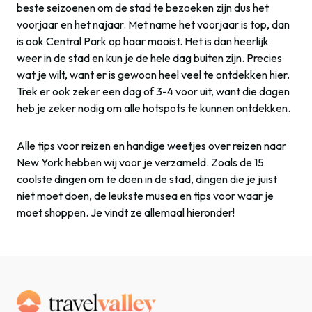
beste seizoenen om de stad te bezoeken zijn dus het
voorjaar en het najaar. Met name het voorjaar is top, dan
is ook Central Park op haar mooist. Het is dan heerlijk
weer in de stad en kun je de hele dag buiten zijn. Precies
wat je wilt, want er is gewoon heel veel te ontdekken hier.
Trek er ook zeker een dag of 3-4 voor uit, want die dagen
heb je zeker nodig om alle hotspots te kunnen ontdekken.
Alle tips voor reizen en handige weetjes over reizen naar
New York hebben wij voor je verzameld. Zoals de 15
coolste dingen om te doen in de stad, dingen die je juist
niet moet doen, de leukste musea en tips voor waar je
moet shoppen. Je vindt ze allemaal hieronder!