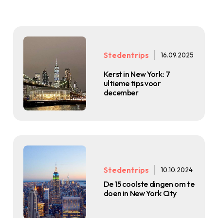
Stedentrips
16.09.2025
Kerst in New York: 7
ultieme tips voor
december
Stedentrips
10.10.2024
De 15 coolste dingen om te
doen in New York City