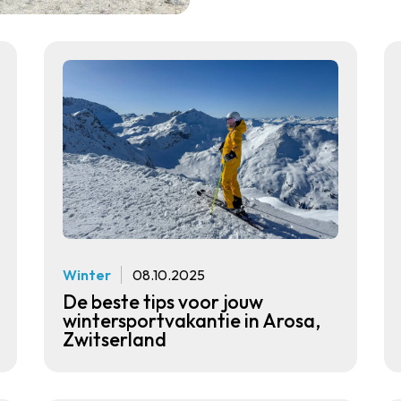
Winter
08.10.2025
De beste tips voor jouw
wintersportvakantie in Arosa,
Zwitserland