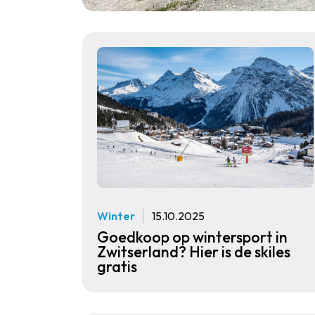
Winter
15.10.2025
Goedkoop op wintersport in
Zwitserland? Hier is de skiles
gratis