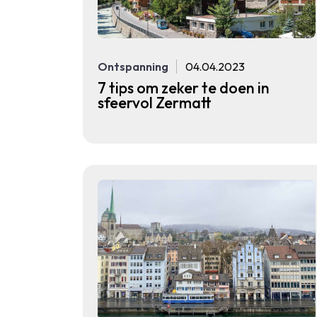
Ontspanning
04.04.2023
7 tips om zeker te doen in
sfeervol Zermatt