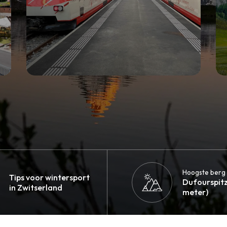
Hoogste berg
Tips voor wintersport
Dufourspitz
in Zwitserland
meter)