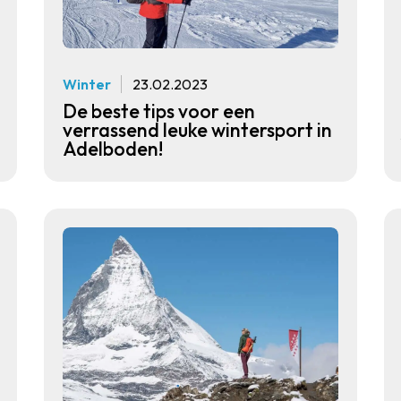
Winter
23.02.2023
De beste tips voor een
verrassend leuke wintersport in
Adelboden!