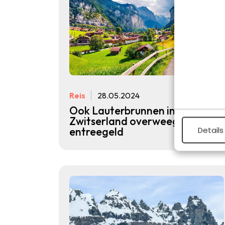
Reis
28.05.2024
Ook Lauterbrunnen in
Zwitserland overweegt
Details
entreegeld