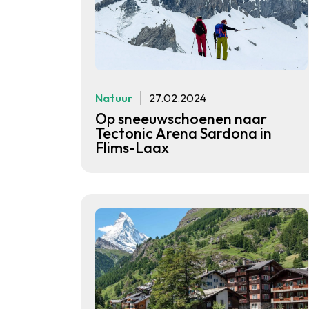
Natuur
27.02.2024
Op sneeuwschoenen naar
Tectonic Arena Sardona in
Flims-Laax