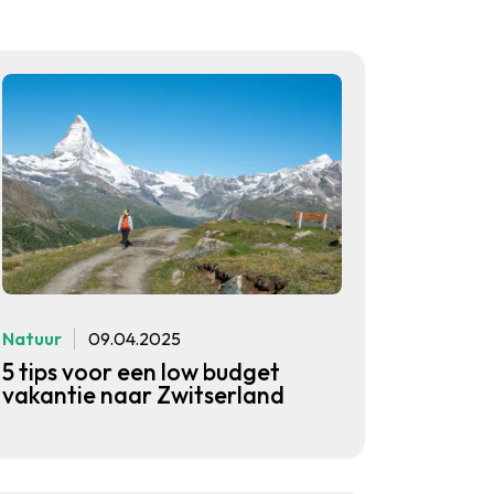
Natuur
09.04.2025
5 tips voor een low budget
vakantie naar Zwitserland