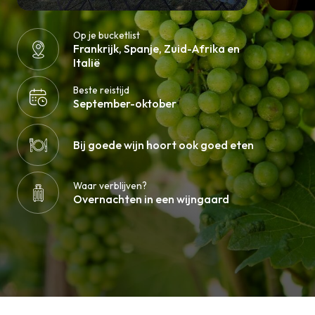
Op je bucketlist
Frankrijk, Spanje, Zuid-Afrika en
Italië
Beste reistijd
September-oktober
Bij goede wijn hoort ook goed eten
Waar verblijven?
Overnachten in een wijngaard