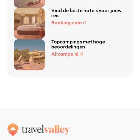
Vind de beste hotels voor jouw
reis
Booking.com
Topcampings met hoge
beoordelingen
Allcamps.nl