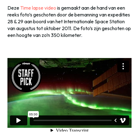
Deze
Time lapse video
is gemaakt aan de hand van een
reeks foto’s geschoten door de bemanning van expedities
28 & 29 aan boord van het Internationale Space Station
van augustus tot oktober 2011. De foto’s zijn geschoten op
een hoogte van zo’n 350 kilometer.