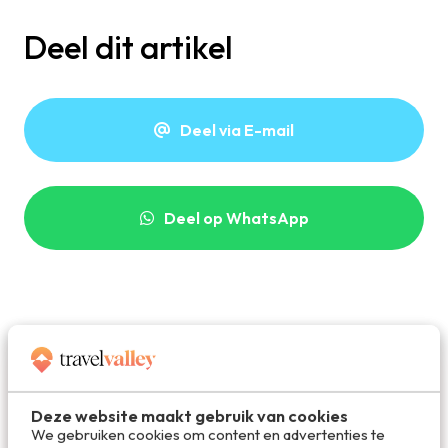
Deel dit artikel
Deel via E-mail
Deel op WhatsApp
Deze website maakt gebruik van cookies
We gebruiken cookies om content en advertenties te