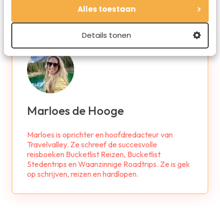
Alles toestaan
Details tonen
Marloes de Hooge
Marloes is oprichter en hoofdredacteur van
Travelvalley. Ze schreef de succesvolle
reisboeken Bucketlist Reizen, Bucketlist
Stedentrips en Waanzinnige Roadtrips. Ze is gek
op schrijven, reizen en hardlopen.