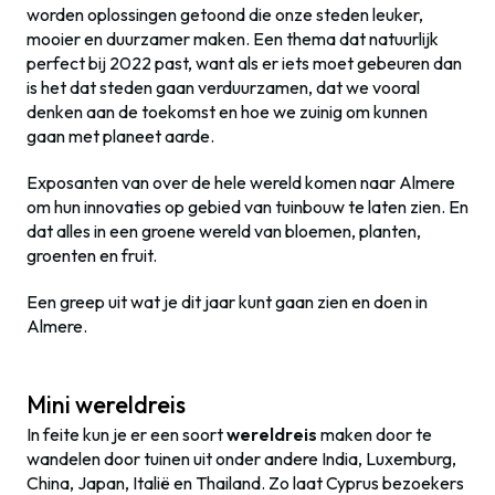
worden oplossingen getoond die onze steden leuker,
mooier en duurzamer maken. Een thema dat natuurlijk
perfect bij 2022 past, want als er iets moet gebeuren dan
is het dat steden gaan verduurzamen, dat we vooral
denken aan de toekomst en hoe we zuinig om kunnen
gaan met planeet aarde.
Exposanten van over de hele wereld komen naar Almere
om hun innovaties op gebied van tuinbouw te laten zien. En
dat alles in een groene wereld van bloemen, planten,
groenten en fruit.
Een greep uit wat je dit jaar kunt gaan zien en doen in
Almere.
Mini wereldreis
In feite kun je er een soort
wereldreis
maken door te
wandelen door tuinen uit onder andere India, Luxemburg,
China, Japan, Italië en Thailand. Zo laat Cyprus bezoekers