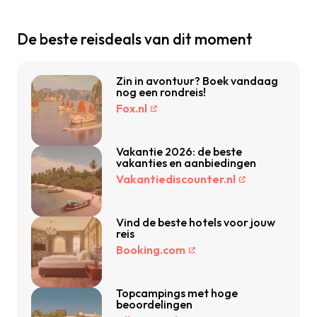
De beste reisdeals van dit moment
Zin in avontuur? Boek vandaag
nog een rondreis!
Fox.nl
Vakantie 2026: de beste
vakanties en aanbiedingen
Vakantiediscounter.nl
Vind de beste hotels voor jouw
reis
Booking.com
Topcampings met hoge
beoordelingen