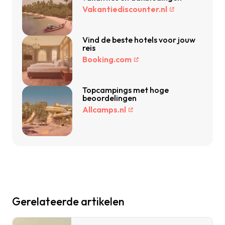
Vakantiediscounter.nl
Vind de beste hotels voor jouw
reis
Booking.com
Topcampings met hoge
beoordelingen
Allcamps.nl
Gerelateerde artikelen