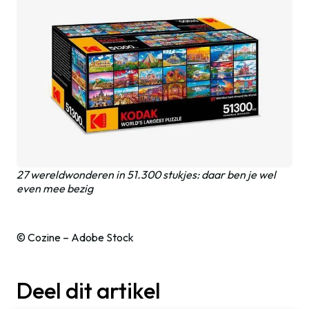
27 wereldwonderen in 51.300 stukjes: daar ben je wel
even mee bezig
© Cozine – Adobe Stock
Deel dit artikel