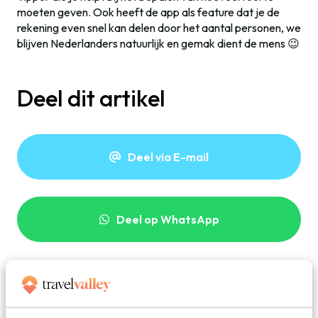
moeten geven. Ook heeft de app als feature dat je de
rekening even snel kan delen door het aantal personen, we
blijven Nederlanders natuurlijk en gemak dient de mens 😉
Deel dit artikel
Deel via E-mail
Deel op WhatsApp