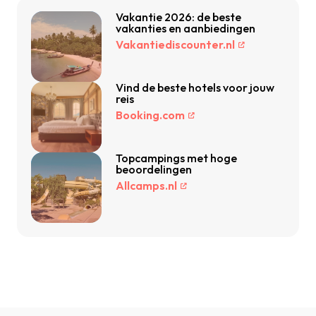
Vakantie 2026: de beste
vakanties en aanbiedingen
Vakantiediscounter.nl
Vind de beste hotels voor jouw
reis
Booking.com
Topcampings met hoge
beoordelingen
Allcamps.nl