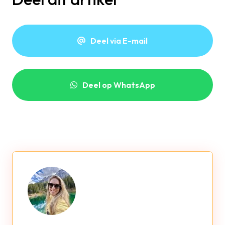
Deel via E-mail
Deel op WhatsApp