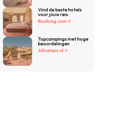
Vind de beste hotels
voor jouw reis
Booking.com
Topcampings met hoge
beoordelingen
Allcamps.nl