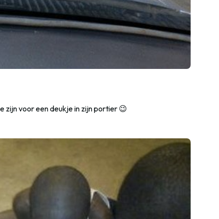
zijn voor een deukje in zijn portier 😉