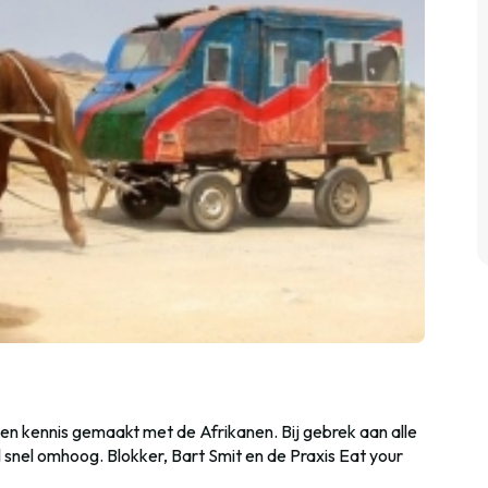
 geen kennis gemaakt met de Afrikanen. Bij gebrek aan alle
al snel omhoog. Blokker, Bart Smit en de Praxis Eat your