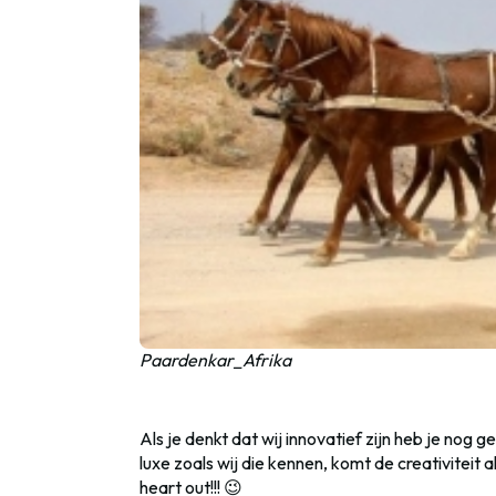
Paardenkar_Afrika
Als je denkt dat wij innovatief zijn heb je nog
luxe zoals wij die kennen, komt de creativiteit 
heart out!!! 😉