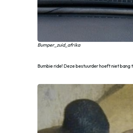
Bumper_zuid_afrika
Bumbie ride! Deze bestuurder hoeft niet bang te 