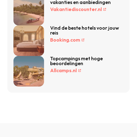
vakanties en aanbiedingen
Vakantiediscounter.nl
Vind de beste hotels voor jouw
reis
Booking.com
Topcampings met hoge
beoordelingen
Allcamps.nl