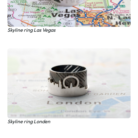
Skyline ring Las Vegas
Skyline ring Londen