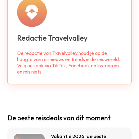
Redactie Travelvalley
De redactie van Travelvalley houd je op de
hoogte van reisnieuws en trends in de reiswereld.
Volg ons ook via TikTok, Facebook en Instagram
en mis niets!
De beste reisdeals van dit moment
Vakantie 2026: de beste