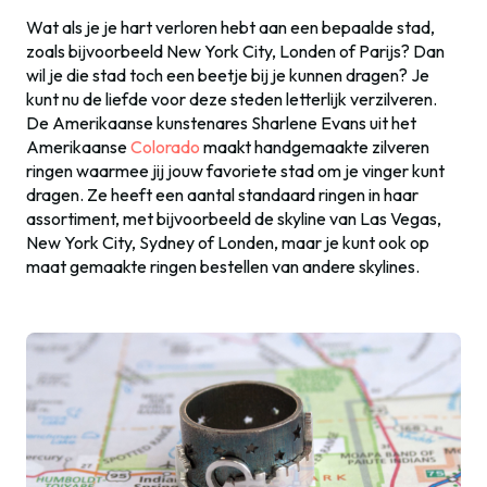
Wat als je je hart verloren hebt aan een bepaalde stad,
zoals bijvoorbeeld New York City, Londen of Parijs? Dan
wil je die stad toch een beetje bij je kunnen dragen? Je
kunt nu de liefde voor deze steden letterlijk verzilveren.
De Amerikaanse kunstenares Sharlene Evans uit het
Amerikaanse
Colorado
maakt handgemaakte zilveren
ringen waarmee jij jouw favoriete stad om je vinger kunt
dragen. Ze heeft een aantal standaard ringen in haar
assortiment, met bijvoorbeeld de skyline van Las Vegas,
New York City, Sydney of Londen, maar je kunt ook op
maat gemaakte ringen bestellen van andere skylines.