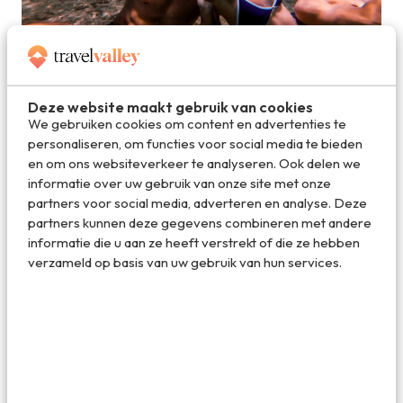
ninja-masker-snorkelen
Deze website maakt gebruik van cookies
We gebruiken cookies om content en advertenties te
Deel dit artikel
personaliseren, om functies voor social media te bieden
en om ons websiteverkeer te analyseren. Ook delen we
informatie over uw gebruik van onze site met onze
partners voor social media, adverteren en analyse. Deze
Deel via E-mail
partners kunnen deze gegevens combineren met andere
informatie die u aan ze heeft verstrekt of die ze hebben
verzameld op basis van uw gebruik van hun services.
Deel op WhatsApp