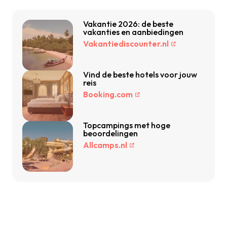
Vakantie 2026: de beste
vakanties en aanbiedingen
Vakantiediscounter.nl
Vind de beste hotels voor jouw
reis
Booking.com
Topcampings met hoge
beoordelingen
Allcamps.nl