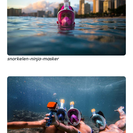
snorkelen-ninja-masker