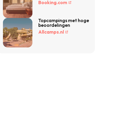
Booking.com
Topcampings met hoge
beoordelingen
Allcamps.nl