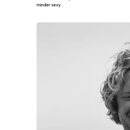
minder sexy.