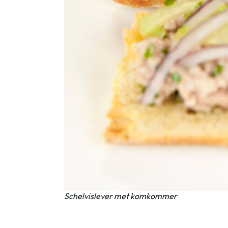
Schelvislever met komkommer