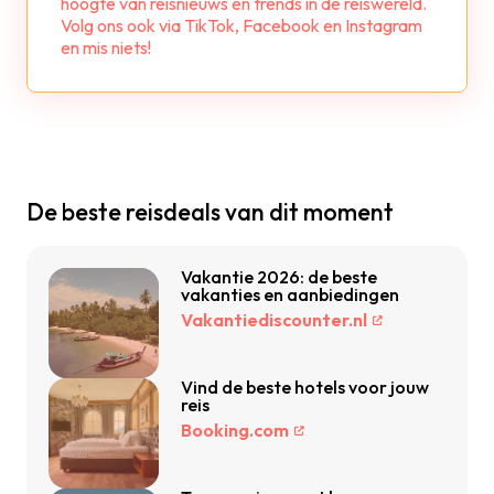
hoogte van reisnieuws en trends in de reiswereld.
Volg ons ook via TikTok, Facebook en Instagram
en mis niets!
De beste reisdeals van dit moment
Vakantie 2026: de beste
vakanties en aanbiedingen
Vakantiediscounter.nl
Vind de beste hotels voor jouw
reis
Booking.com