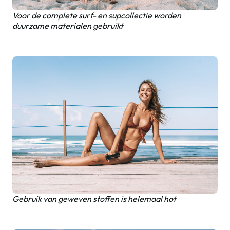
Voor de complete surf- en supcollectie worden
duurzame materialen gebruikt
Gebruik van geweven stoffen is helemaal hot