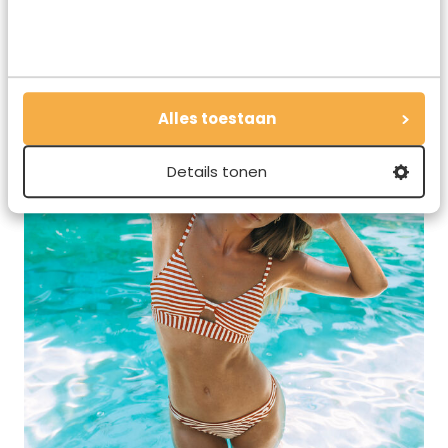
Alles toestaan
Details tonen