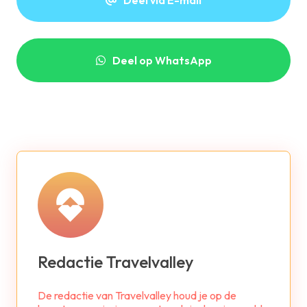
Deel via E-mail
Deel op WhatsApp
Redactie Travelvalley
De redactie van Travelvalley houd je op de