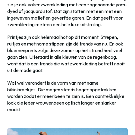
zie je ook vaker zwemkleding met een zogenaamde yarn-
dyed of jacquard stof. Dat zijn stoffen met een met een
ingeweven motief en geverfde garen. En dat geeft voor
zwemkleding meteen een hele luxe uitstraling.
Printjes zijn ook helemaal hot op dit moment. Strepen,
ruitjes en met name stippen zijn dé trends van nu. En ook
bloemenprints zul je deze zomer op het strand heel veel
gaan zien. Uiteraard in alle kleuren van de regenboog,
want dat is een trends die wat zwemkleding betreft nooit
uit de mode gaat.
Wat wel verandert is de vorm van met name
bikinibroekjes. Die mogen steeds hoger opgetrokken
worden zodat er meer been te zien is. Een aantrekkelijke
look die ieder vrouwenbeen optisch langer en slanker
maakt.