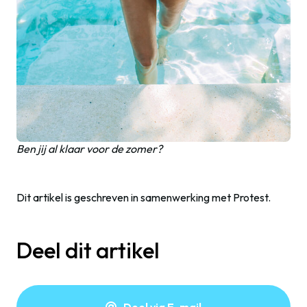
Ben jij al klaar voor de zomer?
Dit artikel is geschreven in samenwerking met Protest.
Deel dit artikel