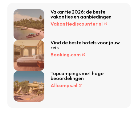
Vakantie 2026: de beste
vakanties en aanbiedingen
Vakantiediscounter.nl
Vind de beste hotels voor jouw
reis
Booking.com
Topcampings met hoge
beoordelingen
Allcamps.nl