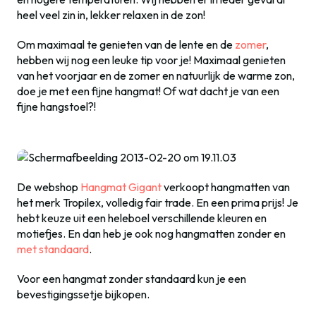
heel veel zin in, lekker relaxen in de zon!
Om maximaal te genieten van de lente en de
zomer
,
hebben wij nog een leuke tip voor je! Maximaal genieten
van het voorjaar en de zomer en natuurlijk de warme zon,
doe je met een fijne hangmat! Of wat dacht je van een
fijne hangstoel?!
De webshop
Hangmat Gigant
verkoopt hangmatten van
het merk Tropilex, volledig fair trade. En een prima prijs! Je
hebt keuze uit een heleboel verschillende kleuren en
motiefjes. En dan heb je ook nog hangmatten zonder en
met standaard
.
Voor een hangmat zonder standaard kun je een
bevestigingssetje bijkopen.