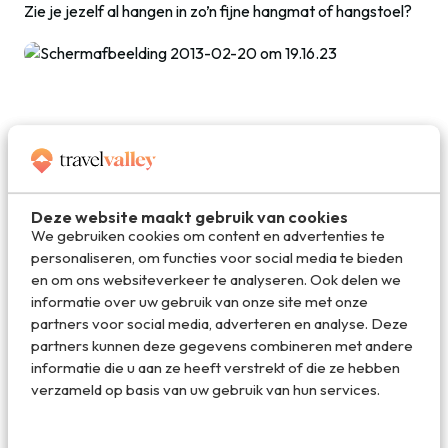
Zie je jezelf al hangen in zo’n fijne hangmat of hangstoel?
Deel dit artikel
Deze website maakt gebruik van cookies
Deel via E-mail
We gebruiken cookies om content en advertenties te
personaliseren, om functies voor social media te bieden
en om ons websiteverkeer te analyseren. Ook delen we
informatie over uw gebruik van onze site met onze
Deel op WhatsApp
partners voor social media, adverteren en analyse. Deze
partners kunnen deze gegevens combineren met andere
informatie die u aan ze heeft verstrekt of die ze hebben
verzameld op basis van uw gebruik van hun services.