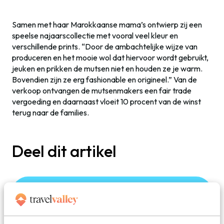
Samen met haar Marokkaanse mama’s ontwierp zij een
speelse najaarscollectie met vooral veel kleur en
verschillende prints. “Door de ambachtelijke wijze van
produceren en het mooie wol dat hiervoor wordt gebruikt,
jeuken en prikken de mutsen niet en houden ze je warm.
Bovendien zijn ze erg fashionable en origineel.” Van de
verkoop ontvangen de mutsenmakers een fair trade
vergoeding en daarnaast vloeit 10 procent van de winst
terug naar de families.
Deel dit artikel
Deel via E-mail