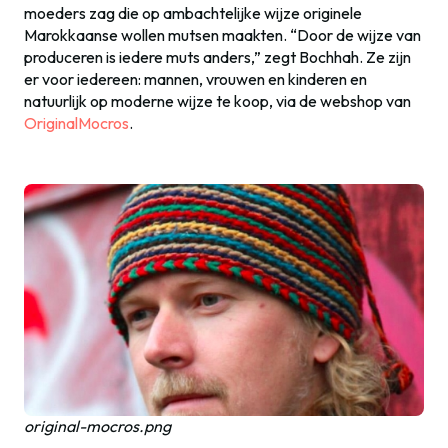
moeders zag die op ambachtelijke wijze originele
Marokkaanse wollen mutsen maakten. “Door de wijze van
produceren is iedere muts anders,” zegt Bochhah. Ze zijn
er voor iedereen: mannen, vrouwen en kinderen en
natuurlijk op moderne wijze te koop, via de webshop van
OriginalMocros
.
original-mocros.png