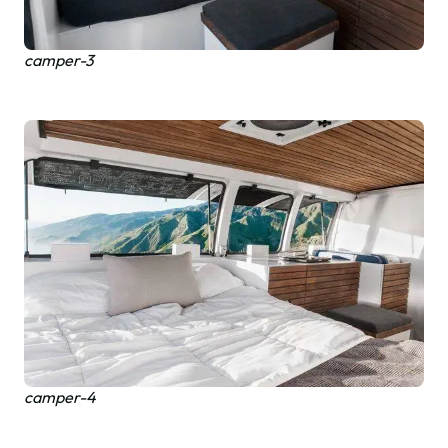
camper-3
camper-4