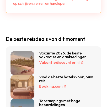
op schrijven, reizen en hardlopen.
De beste reisdeals van dit moment
Vakantie 2026: de beste
vakanties en aanbiedingen
Vakantiediscounter.nl
Vind de beste hotels voor jouw
reis
Booking.com
Topcampings met hoge
beoordelingen