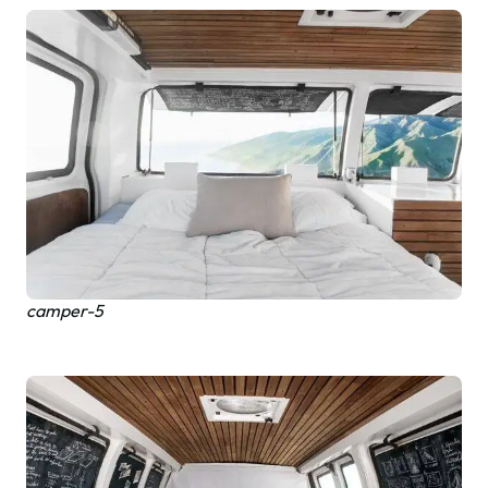
camper-5