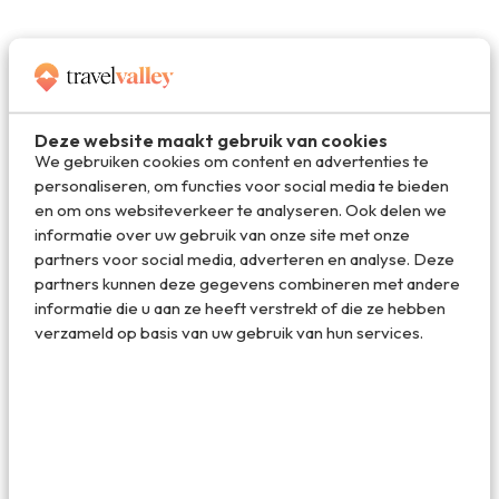
Deze website maakt gebruik van cookies
We gebruiken cookies om content en advertenties te
personaliseren, om functies voor social media te bieden
en om ons websiteverkeer te analyseren. Ook delen we
informatie over uw gebruik van onze site met onze
partners voor social media, adverteren en analyse. Deze
partners kunnen deze gegevens combineren met andere
informatie die u aan ze heeft verstrekt of die ze hebben
verzameld op basis van uw gebruik van hun services.
camper-9