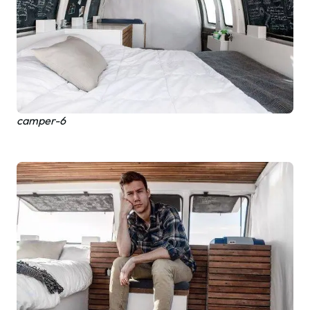
camper-6