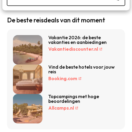
De beste reisdeals van dit moment
Vakantie 2026: de beste
vakanties en aanbiedingen
Vakantiediscounter.nl
Vind de beste hotels voor jouw
reis
Booking.com
Topcampings met hoge
beoordelingen
Allcamps.nl