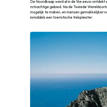
De Noordkaap werd al in de 16e eeuw ontdekt 
rotsachtige gebied. Na de Tweede Wereldoorl
mogelijk te maken, en mensen gemakkelijker naa
inmiddels een toeristische trekpleister.