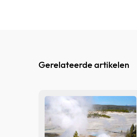
Gerelateerde artikelen