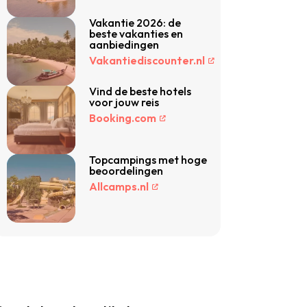
Vakantie 2026: de
beste vakanties en
aanbiedingen
Vakantiediscounter.nl
Vind de beste hotels
voor jouw reis
Booking.com
Topcampings met hoge
beoordelingen
Allcamps.nl