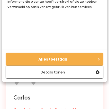
informatie die u aan ze heeft verstrekt of die ze hebben
Deel via E-mail
verzameld op basis van uw gebruik van hun services.
Deel op WhatsApp
Alles toestaan
Details tonen
Carlos