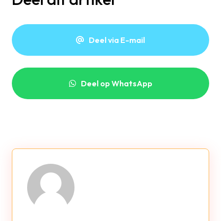
Deel via E-mail
Deel op WhatsApp