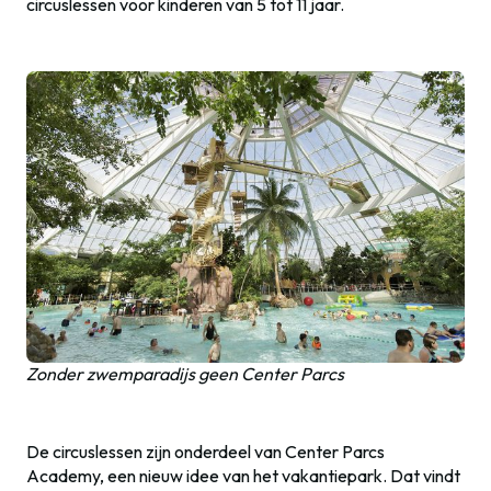
circuslessen voor kinderen van 5 tot 11 jaar.
Zonder zwemparadijs geen Center Parcs
De circuslessen zijn onderdeel van Center Parcs
Academy, een nieuw idee van het vakantiepark. Dat vindt