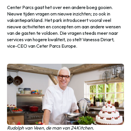
Center Parcs gaat het over een andere boeg gooien.
Nieuwe tijden vragen om nieuwe inzichten; zo ook in
vakantieparkland. Het park introduceert vooral veel
nieuwe activiteiten en concepten om aan andere wensen
van de gasten te voldoen. Die vragen steeds meer naar
services van hogere kwaliteit, zo stelt Vanessa Diriart,
vice-CEO van Ceter Parcs Europe.
Rudolph van Veen, de man van 24Kitchen.