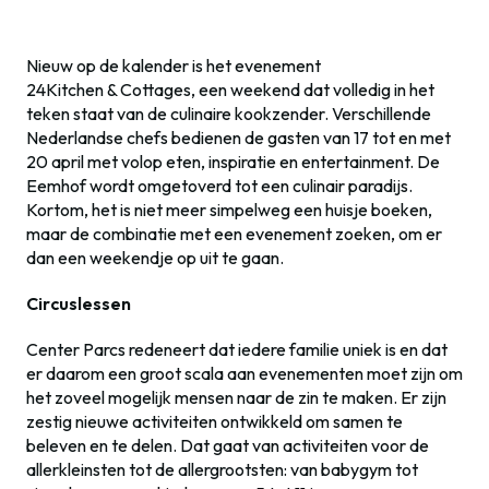
Nieuw op de kalender is het evenement
24Kitchen & Cottages, een weekend dat volledig in het
teken staat van de culinaire kookzender. Verschillende
Nederlandse chefs bedienen de gasten van 17 tot en met
20 april met volop eten, inspiratie en entertainment. De
Eemhof wordt omgetoverd tot een culinair paradijs.
Kortom, het is niet meer simpelweg een huisje boeken,
maar de combinatie met een evenement zoeken, om er
dan een weekendje op uit te gaan.
Circuslessen
Center Parcs redeneert dat iedere familie uniek is en dat
er daarom een groot scala aan evenementen moet zijn om
het zoveel mogelijk mensen naar de zin te maken. Er zijn
zestig nieuwe activiteiten ontwikkeld om samen te
beleven en te delen. Dat gaat van activiteiten voor de
allerkleinsten tot de allergrootsten: van babygym tot