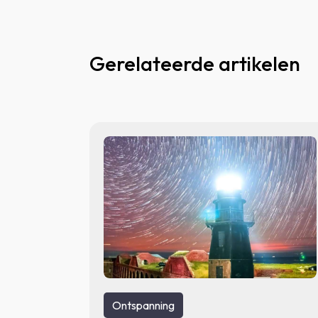
Gerelateerde artikelen
Ontspanning