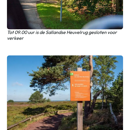
Tot 09.00 uur is de Sallandse Heuvelrug gesloten voor
verkeer