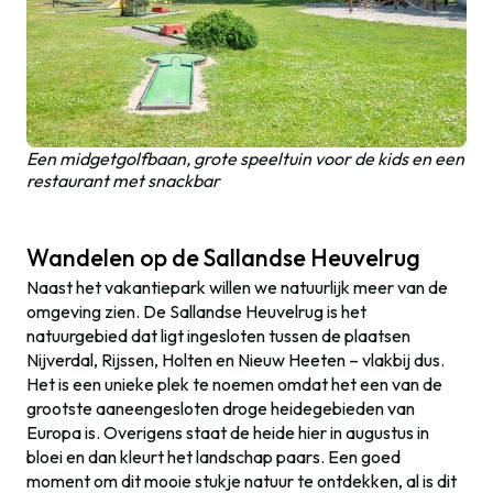
Een midgetgolfbaan, grote speeltuin voor de kids en een
restaurant met snackbar
Wandelen op de Sallandse Heuvelrug
Naast het vakantiepark willen we natuurlijk meer van de
omgeving zien. De Sallandse Heuvelrug is het
natuurgebied dat ligt ingesloten tussen de plaatsen
Nijverdal, Rijssen, Holten en Nieuw Heeten – vlakbij dus.
Het is een unieke plek te noemen omdat het een van de
grootste aaneengesloten droge heidegebieden van
Europa is. Overigens staat de heide hier in augustus in
bloei en dan kleurt het landschap paars. Een goed
moment om dit mooie stukje natuur te ontdekken, al is dit