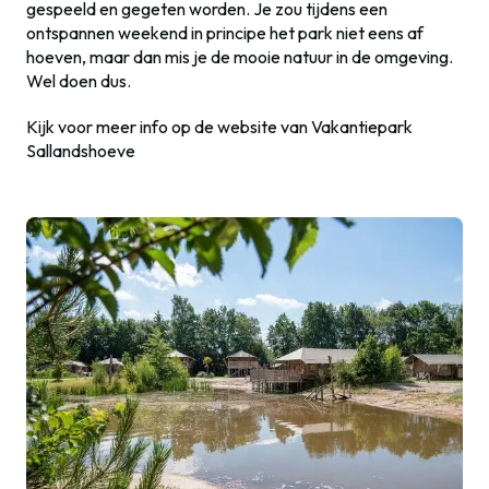
gespeeld en gegeten worden. Je zou tijdens een
ontspannen weekend in principe het park niet eens af
hoeven, maar dan mis je de mooie natuur in de omgeving.
Wel doen dus.
Kijk voor meer info op de website van Vakantiepark
Sallandshoeve