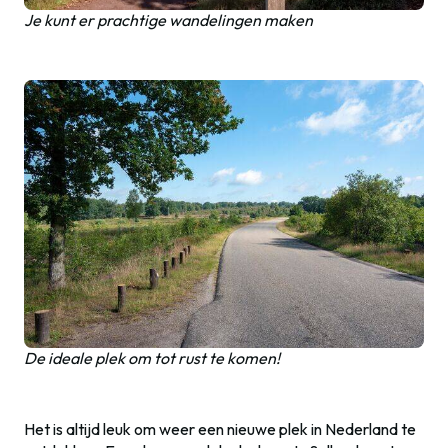
Je kunt er prachtige wandelingen maken
De ideale plek om tot rust te komen!
Het is altijd leuk om weer een nieuwe plek in Nederland te