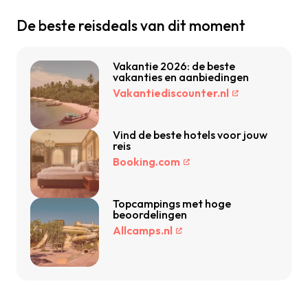
De beste reisdeals van dit moment
Vakantie 2026: de beste
vakanties en aanbiedingen
Vakantiediscounter.nl
Vind de beste hotels voor jouw
reis
Booking.com
Topcampings met hoge
beoordelingen
Allcamps.nl