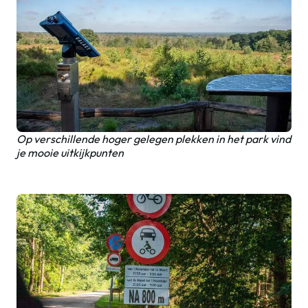
Op verschillende hoger gelegen plekken in het park vind
je mooie uitkijkpunten