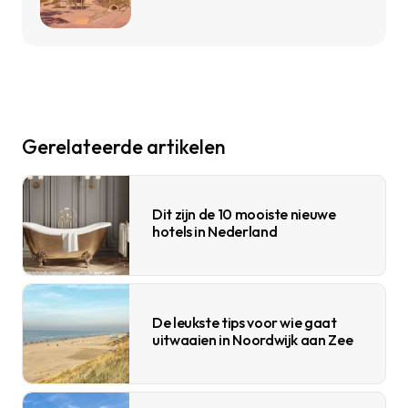
Gerelateerde artikelen
Dit zijn de 10 mooiste nieuwe
hotels in Nederland
De leukste tips voor wie gaat
uitwaaien in Noordwijk aan Zee