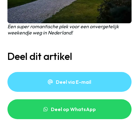
Een super romantische plek voor een onvergetelijk
weekendje weg in Nederland!
Deel dit artikel
Deel via E-mail
Deel op WhatsApp