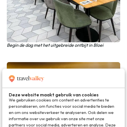
Begin de dag met het uitgebreide ontbijt in Bloei
Deze website maakt gebruik van cookies
We gebruiken cookies om content en advertenties te
personaliseren, om functies voor social media te bieden
en om ons websiteverkeer te analyseren. Ook delen we
informatie over uw gebruik van onze site met onze
partners voor social media, adverteren en analyse. Deze