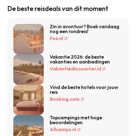
De beste reisdeals van dit moment
Zin in avontuur? Boek vandaag
nog een rondreis!
Fox.nl
Vakantie 2026: de beste
vakanties en aanbiedingen
Vakantiediscounter.nl
Vind de beste hotels voor jouw
reis
Booking.com
Topcampings met hoge
beoordelingen
Allcamps.nl