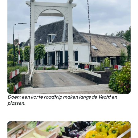
Doen: een korte roadtrip maken langs de Vecht en
plassen.