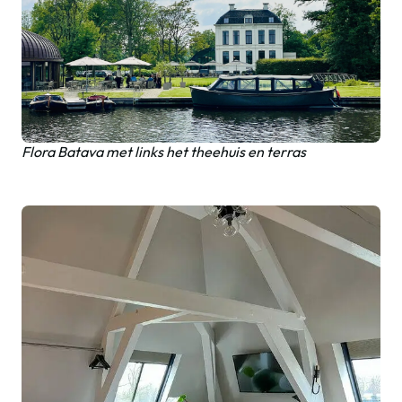
Flora Batava met links het theehuis en terras