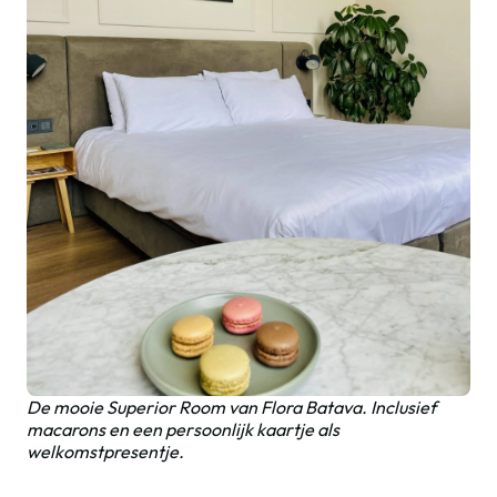
De mooie Superior Room van Flora Batava. Inclusief
macarons en een persoonlijk kaartje als
welkomstpresentje.