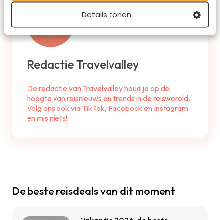
Details tonen
Redactie Travelvalley
De redactie van Travelvalley houd je op de
hoogte van reisnieuws en trends in de reiswereld.
Volg ons ook via TikTok, Facebook en Instagram
en mis niets!
De beste reisdeals van dit moment