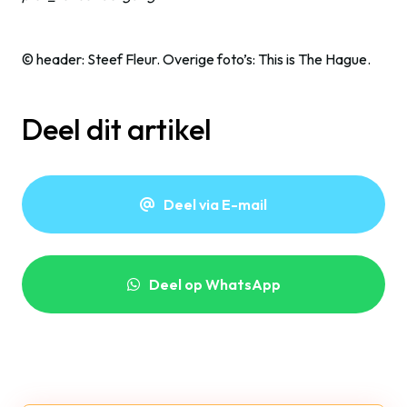
© header: Steef Fleur. Overige foto’s: This is The Hague.
Deel dit artikel
Deel via E-mail
Deel op WhatsApp