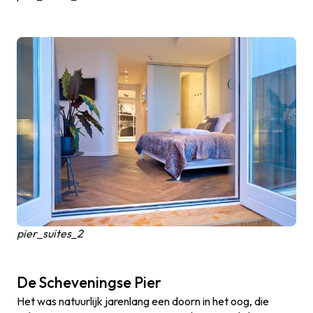
pier_suites_2
De Scheveningse Pier
Het was natuurlijk jarenlang een doorn in het oog, die