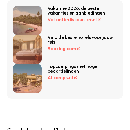
Vakantie 2026: de beste
vakanties en aanbiedingen
Vakantiediscounter.nl
Vind de beste hotels voor jouw
reis
Booking.com
Topcampings met hoge
beoordelingen
Allcamps.nl