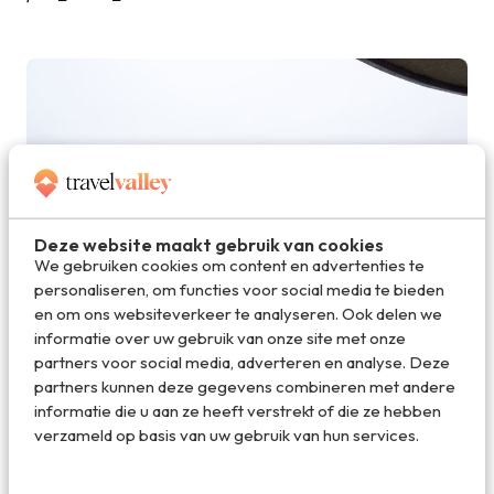
Deze website maakt gebruik van cookies
We gebruiken cookies om content en advertenties te
personaliseren, om functies voor social media te bieden
en om ons websiteverkeer te analyseren. Ook delen we
informatie over uw gebruik van onze site met onze
pier_suites_5
partners voor social media, adverteren en analyse. Deze
partners kunnen deze gegevens combineren met andere
informatie die u aan ze heeft verstrekt of die ze hebben
verzameld op basis van uw gebruik van hun services.