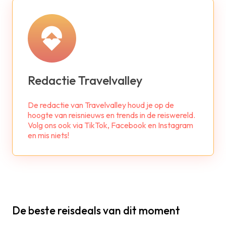
Redactie Travelvalley
De redactie van Travelvalley houd je op de
hoogte van reisnieuws en trends in de reiswereld.
Volg ons ook via TikTok, Facebook en Instagram
en mis niets!
De beste reisdeals van dit moment