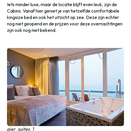
Iets minder luxe, maar de locatie blijft even leuk, zijn de
Cabins. Vanaf hier geniet je van hetzelfde comfortabele
kingsize bed en ook het uitzicht op zee. Deze zijn echter
nog niet geopend en de prijzen voor deze overnachtingen
zijn ook nog niet bekend.
pier_suites_1