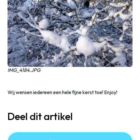
IMG_4184.JPG
Wij wensen iedereen een hele fijne kerst toe! Enjoy!
Deel dit artikel