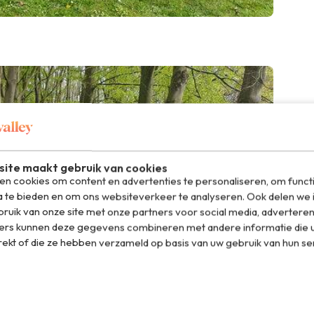
ite maakt gebruik van cookies
n cookies om content en advertenties te personaliseren, om funct
a te bieden en om ons websiteverkeer te analyseren. Ook delen we 
ruik van onze site met onze partners voor social media, adverteren
ers kunnen deze gegevens combineren met andere informatie die u
rekt of die ze hebben verzameld op basis van uw gebruik van hun se