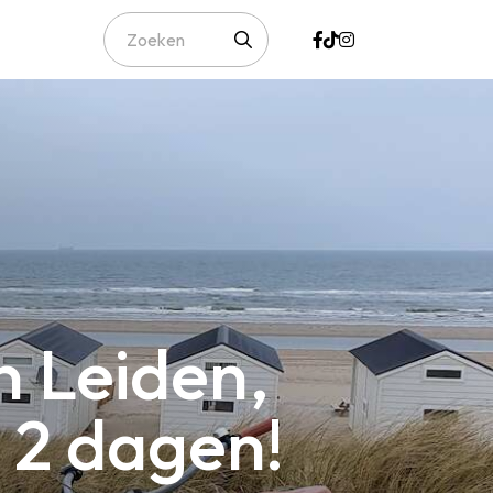
 Leiden,
 2 dagen!