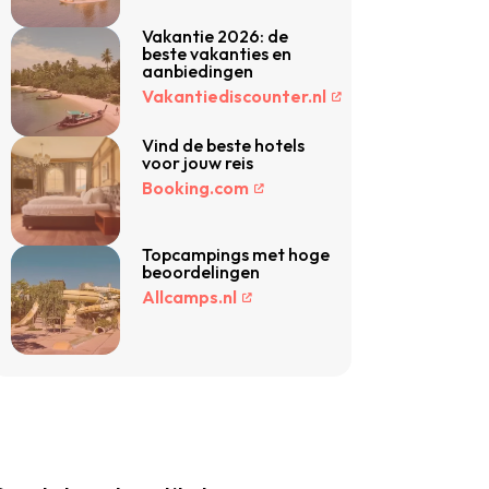
Vakantie 2026: de
beste vakanties en
aanbiedingen
Vakantiediscounter.nl
Vind de beste hotels
voor jouw reis
Booking.com
Topcampings met hoge
beoordelingen
Allcamps.nl