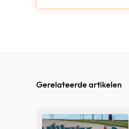
Gerelateerde artikelen