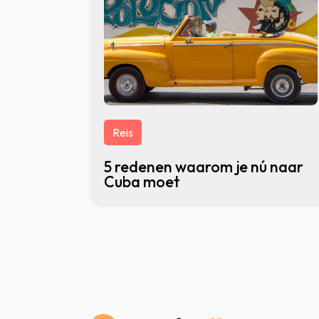
Reis
5 redenen waarom je nú naar
Cuba moet