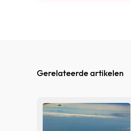
Gerelateerde artikelen