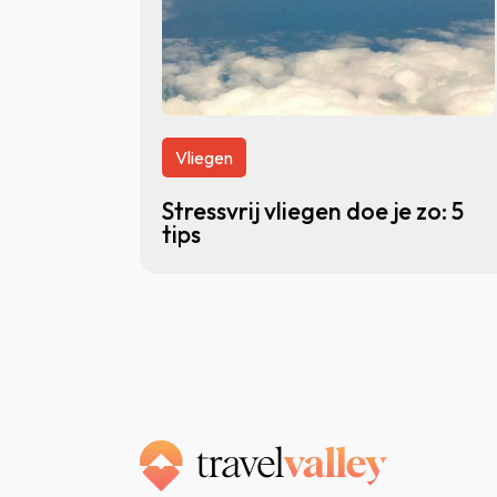
Vliegen
Stressvrij vliegen doe je zo: 5
tips