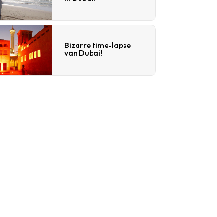
Bizarre time-lapse
van Dubai!