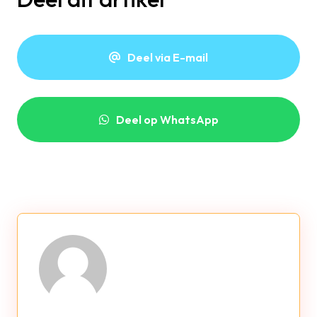
Deel via E-mail
Deel op WhatsApp