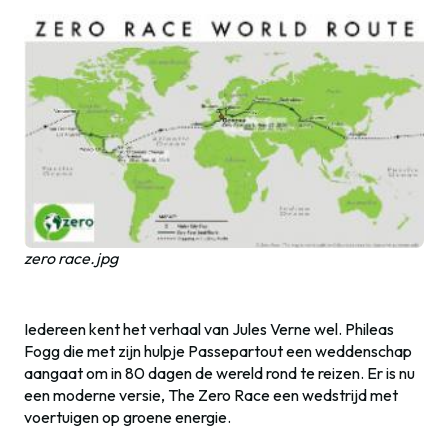
zero race.jpg
Iedereen kent het verhaal van Jules Verne wel. Phileas
Fogg die met zijn hulpje Passepartout een weddenschap
aangaat om in 80 dagen de wereld rond te reizen. Er is nu
een moderne versie, The Zero Race een wedstrijd met
voertuigen op groene energie.