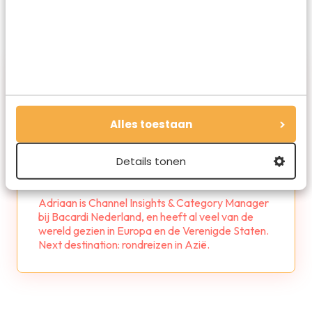
Alles toestaan
Details tonen
Adriaan de Visser
Adriaan is Channel Insights & Category Manager
bij Bacardi Nederland, en heeft al veel van de
wereld gezien in Europa en de Verenigde Staten.
Next destination: rondreizen in Azië.