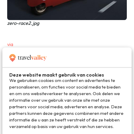
zero-race2.jpg
via
Deel dit artikel
Deze website maakt gebruik van cookies
We gebruiken cookies om content en advertenties te
personaliseren, om functies voor social media te bieden
Deel via E-mail
en om ons websiteverkeer te analyseren. Ook delen we
informatie over uw gebruik van onze site met onze
partners voor social media, adverteren en analyse. Deze
partners kunnen deze gegevens combineren met andere
Deel op WhatsApp
informatie die u aan ze heeft verstrekt of die ze hebben
verzameld op basis van uw gebruik van hun services.