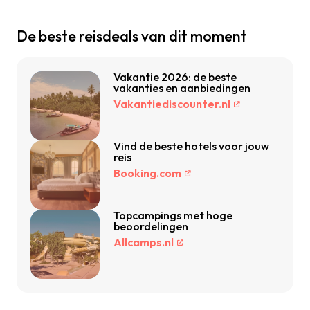
De beste reisdeals van dit moment
Vakantie 2026: de beste
vakanties en aanbiedingen
Vakantiediscounter.nl
Vind de beste hotels voor jouw
reis
Booking.com
Topcampings met hoge
beoordelingen
Allcamps.nl