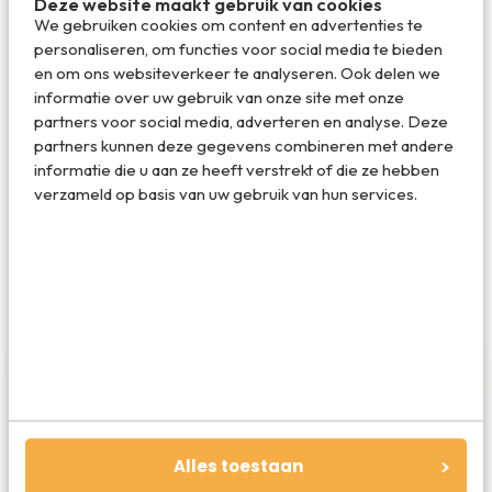
Deze website maakt gebruik van cookies
Deel dit artikel
We gebruiken cookies om content en advertenties te
personaliseren, om functies voor social media te bieden
en om ons websiteverkeer te analyseren. Ook delen we
informatie over uw gebruik van onze site met onze
Deel via E-mail
partners voor social media, adverteren en analyse. Deze
partners kunnen deze gegevens combineren met andere
informatie die u aan ze heeft verstrekt of die ze hebben
verzameld op basis van uw gebruik van hun services.
Deel op WhatsApp
Alles toestaan