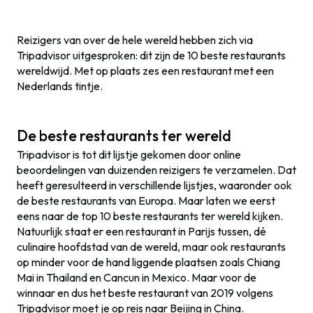
Reizigers van over de hele wereld hebben zich via
Tripadvisor uitgesproken: dit zijn de 10 beste restaurants
wereldwijd. Met op plaats zes een restaurant met een
Nederlands tintje.
De beste restaurants ter wereld
Tripadvisor is tot dit lijstje gekomen door online
beoordelingen van duizenden reizigers te verzamelen. Dat
heeft geresulteerd in verschillende lijstjes, waaronder ook
de beste restaurants van Europa. Maar laten we eerst
eens naar de top 10 beste restaurants ter wereld kijken.
Natuurlijk staat er een restaurant in Parijs tussen, dé
culinaire hoofdstad van de wereld, maar ook restaurants
op minder voor de hand liggende plaatsen zoals Chiang
Mai in Thailand en Cancun in Mexico. Maar voor de
winnaar en dus het beste restaurant van 2019 volgens
Tripadvisor moet je op reis naar Beijing in China.