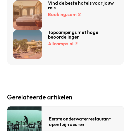
Vind de beste hotels voor jouw
reis
Booking.com
Topcampings met hoge
beoordelingen
Allcamps.nl
Gerelateerde artikelen
Eerste onderwaterrestaurant
opent zijn deuren