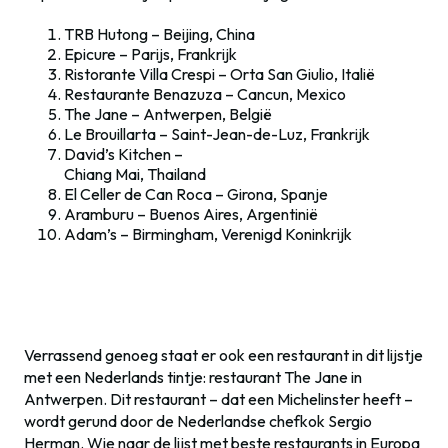
TRB Hutong – Beijing, China
Epicure – Parijs, Frankrijk
Ristorante Villa Crespi – Orta San Giulio, Italië
Restaurante Benazuza – Cancun, Mexico
The Jane – Antwerpen, België
Le Brouillarta – Saint-Jean-de-Luz, Frankrijk
David’s Kitchen –
Chiang Mai, Thailand
El Celler de Can Roca – Girona, Spanje
Aramburu – Buenos Aires, Argentinië
Adam’s – Birmingham, Verenigd Koninkrijk
Verrassend genoeg staat er ook een restaurant in dit lijstje
met een Nederlands tintje: restaurant The Jane in
Antwerpen. Dit restaurant – dat een Michelinster heeft –
wordt gerund door de Nederlandse chefkok Sergio
Herman. Wie naar de lijst met beste restaurants in Europa