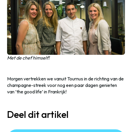
Met de chef himself!
Morgen vertrekken we vanuit Tournus in de richting van de
champagne-streek voor nog een paar dagen genieten
van ’the good life’ in Frankrijk!
Deel dit artikel