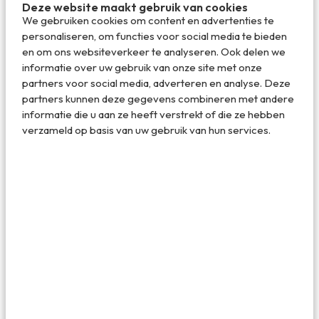
Deze website maakt gebruik van cookies
foto.
We gebruiken cookies om content en advertenties te
personaliseren, om functies voor social media te bieden
en om ons websiteverkeer te analyseren. Ook delen we
informatie over uw gebruik van onze site met onze
partners voor social media, adverteren en analyse. Deze
partners kunnen deze gegevens combineren met andere
informatie die u aan ze heeft verstrekt of die ze hebben
verzameld op basis van uw gebruik van hun services.
Het voorgerecht met verse zalm