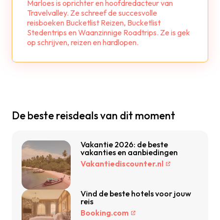
Marloes is oprichter en hoofdredacteur van
Travelvalley. Ze schreef de succesvolle
reisboeken Bucketlist Reizen, Bucketlist
Stedentrips en Waanzinnige Roadtrips. Ze is gek
op schrijven, reizen en hardlopen.
De beste reisdeals van dit moment
Vakantie 2026: de beste
vakanties en aanbiedingen
Vakantiediscounter.nl
Vind de beste hotels voor jouw
reis
Booking.com