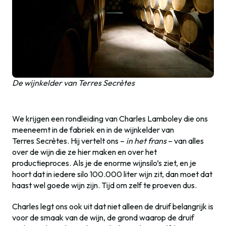
De wijnkelder van Terres Secrètes
We krijgen een rondleiding van Charles Lamboley die ons
meeneemt in de fabriek en in de wijnkelder van
Terres Secrètes. Hij vertelt ons –
in het frans
– van alles
over de wijn die ze hier maken en over het
productieproces. Als je de enorme wijnsilo’s ziet, en je
hoort dat in iedere silo 100.000 liter wijn zit, dan moet dat
haast wel goede wijn zijn. Tijd om zelf te proeven dus.
Charles legt ons ook uit dat niet alleen de druif belangrijk is
voor de smaak van de wijn, de grond waarop de druif