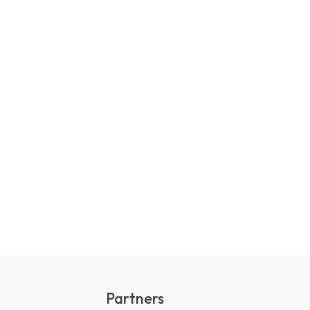
Partners