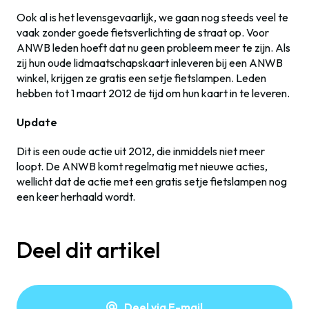
Ook al is het levensgevaarlijk, we gaan nog steeds veel te
vaak zonder goede fietsverlichting de straat op. Voor
ANWB leden hoeft dat nu geen probleem meer te zijn. Als
zij hun oude lidmaatschapskaart inleveren bij een ANWB
winkel, krijgen ze gratis een setje fietslampen. Leden
hebben tot 1 maart 2012 de tijd om hun kaart in te leveren.
Update
Dit is een oude actie uit 2012, die inmiddels niet meer
loopt. De ANWB komt regelmatig met nieuwe acties,
wellicht dat de actie met een gratis setje fietslampen nog
een keer herhaald wordt.
Deel dit artikel
Deel via E-mail