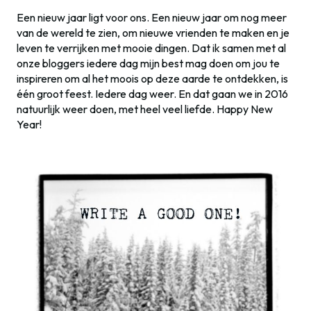
Een nieuw jaar ligt voor ons. Een nieuw jaar om nog meer
van de wereld te zien, om nieuwe vrienden te maken en je
leven te verrijken met mooie dingen. Dat ik samen met al
onze bloggers iedere dag mijn best mag doen om jou te
inspireren om al het moois op deze aarde te ontdekken, is
één groot feest. Iedere dag weer. En dat gaan we in 2016
natuurlijk weer doen, met heel veel liefde. Happy New
Year!