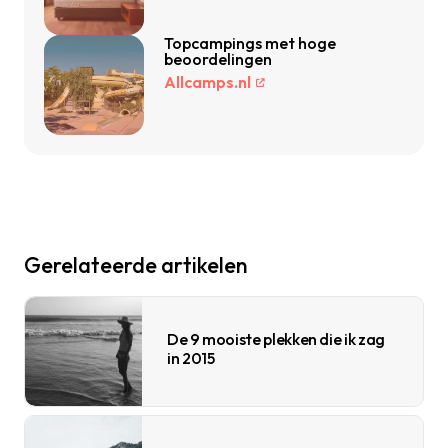
Topcampings met hoge
beoordelingen
Allcamps.nl
Gerelateerde artikelen
De 9 mooiste plekken die ik zag
in 2015