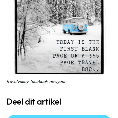
travelvalley-facebook-newyear
Deel dit artikel