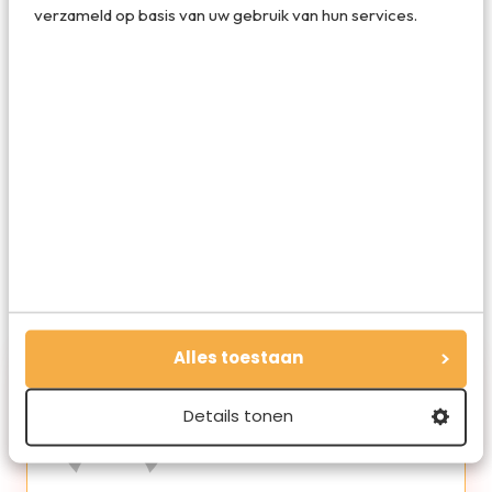
Deel dit artikel
verzameld op basis van uw gebruik van hun services.
Deel via E-mail
Deel op WhatsApp
Alles toestaan
Details tonen