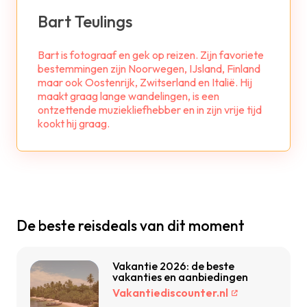
Bart Teulings
Bart is fotograaf en gek op reizen. Zijn favoriete
bestemmingen zijn Noorwegen, IJsland, Finland
maar ook Oostenrijk, Zwitserland en Italië. Hij
maakt graag lange wandelingen, is een
ontzettende muziekliefhebber en in zijn vrije tijd
kookt hij graag.
De beste reisdeals van dit moment
Vakantie 2026: de beste
vakanties en aanbiedingen
Vakantiediscounter.nl