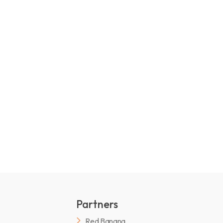
Partners
Red Banana