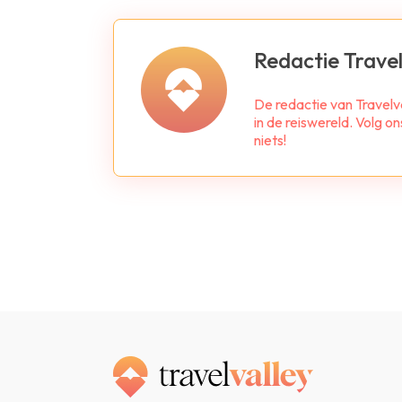
Redactie Travel
De redactie van Travelv
in de reiswereld. Volg o
niets!