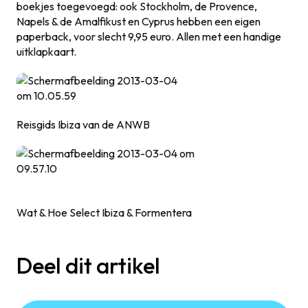
boekjes toegevoegd: ook Stockholm, de Provence,
Napels & de Amalfikust en Cyprus hebben een eigen
paperback, voor slecht 9,95 euro. Allen met een handige
uitklapkaart.
Reisgids Ibiza van de ANWB
Wat & Hoe Select Ibiza & Formentera
Deel dit artikel