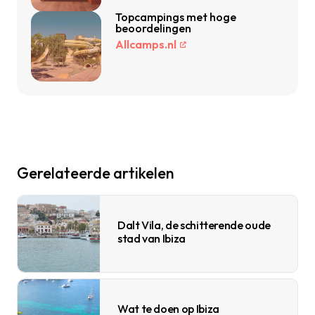
Topcampings met hoge
beoordelingen
Allcamps.nl
Gerelateerde artikelen
Dalt Vila, de schitterende oude
stad van Ibiza
Wat te doen op Ibiza