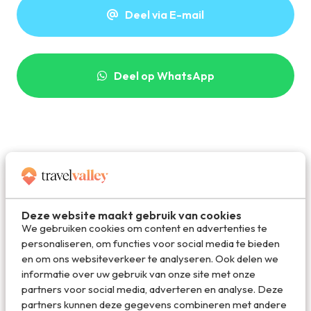
Deel via E-mail
Deel op WhatsApp
Deze website maakt gebruik van cookies
We gebruiken cookies om content en advertenties te
personaliseren, om functies voor social media te bieden
en om ons websiteverkeer te analyseren. Ook delen we
informatie over uw gebruik van onze site met onze
Redactie Travelvalley
partners voor social media, adverteren en analyse. Deze
partners kunnen deze gegevens combineren met andere