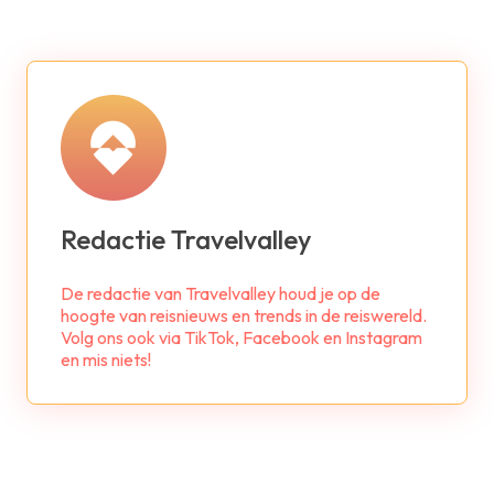
Redactie Travelvalley
De redactie van Travelvalley houd je op de
hoogte van reisnieuws en trends in de reiswereld.
Volg ons ook via TikTok, Facebook en Instagram
en mis niets!