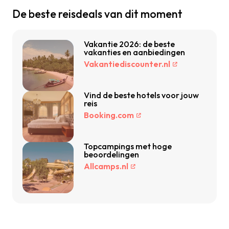
De beste reisdeals van dit moment
Vakantie 2026: de beste
vakanties en aanbiedingen
Vakantiediscounter.nl
Vind de beste hotels voor jouw
reis
Booking.com
Topcampings met hoge
beoordelingen
Allcamps.nl