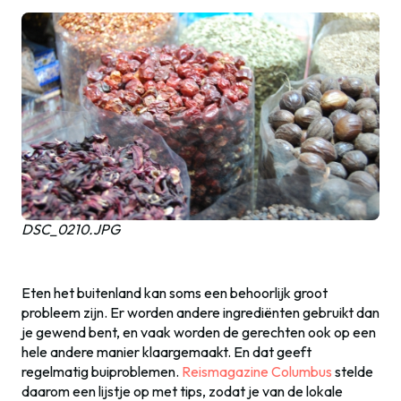
DSC_0210.JPG
Eten het buitenland kan soms een behoorlijk groot
probleem zijn. Er worden andere ingrediënten gebruikt dan
je gewend bent, en vaak worden de gerechten ook op een
hele andere manier klaargemaakt. En dat geeft
regelmatig buiproblemen.
Reismagazine Columbus
stelde
daarom een lijstje op met tips, zodat je van de lokale