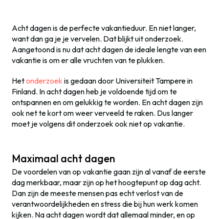
Acht dagen is de perfecte vakantieduur. En niet langer,
want dan ga je je vervelen. Dat blijkt uit onderzoek.
Aangetoond is nu dat acht dagen de ideale lengte van een
vakantie is om er alle vruchten van te plukken.
Het
onderzoek
is gedaan door Universiteit Tampere in
Finland. In acht dagen heb je voldoende tijd om te
ontspannen en om gelukkig te worden. En acht dagen zijn
ook net te kort om weer verveeld te raken. Dus langer
moet je volgens dit onderzoek ook niet op vakantie.
Maximaal acht dagen
De voordelen van op vakantie gaan zijn al vanaf de eerste
dag merkbaar, maar zijn op het hoogtepunt op dag acht.
Dan zijn de meeste mensen pas echt verlost van de
verantwoordelijkheden en stress die bij hun werk komen
kijken. Na acht dagen wordt dat allemaal minder, en op